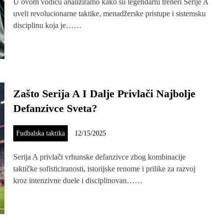
U ovom vodiču analiziramo kako su legendarni treneri Serije A
uveli revolucionarne taktike, menadžerske pristupe i sistemsku
disciplinu koja je……
Zašto Serija A I Dalje Privlači Najbolje
Defanzivce Sveta?
Fudbalska taktika
12/15/2025
Serija A privlači vrhunske defanzivce zbog kombinacije
taktičke sofisticiranosti, istorijske renome i prilike za razvoj
kroz intenzivne duele i disciplinovan……