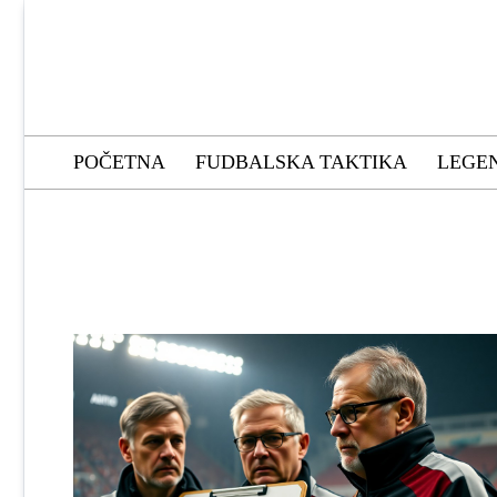
Skip
to
content
Soccer Group
POČETNA
FUDBALSKA TAKTIKA
LEGE