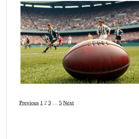
Previous
1
2
3
…
5
Next
P
o
s
t