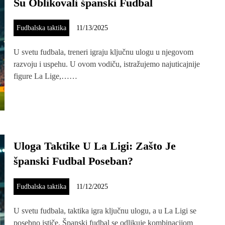
Su Oblikovali španski Fudbal
Fudbalska taktika
11/13/2025
U svetu fudbala, treneri igraju ključnu ulogu u njegovom
razvoju i uspehu. U ovom vodiču, istražujemo najuticajnije
figure La Lige,……
Uloga Taktike U La Ligi: Zašto Je
španski Fudbal Poseban?
Fudbalska taktika
11/12/2025
U svetu fudbala, taktika igra ključnu ulogu, a u La Ligi se
posebno ističe. Španski fudbal se odlikuje kombinacijom