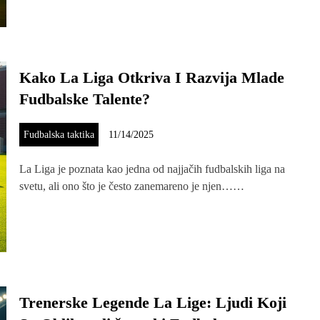
Kako La Liga Otkriva I Razvija Mlade
Fudbalske Talente?
Fudbalska taktika
11/14/2025
La Liga je poznata kao jedna od najjačih fudbalskih liga na
svetu, ali ono što je često zanemareno je njen……
Trenerske Legende La Lige: Ljudi Koji