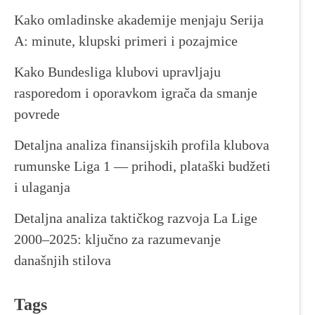
Kako omladinske akademije menjaju Serija
A: minute, klupski primeri i pozajmice
Kako Bundesliga klubovi upravljaju
rasporedom i oporavkom igrača da smanje
povrede
Detaljna analiza finansijskih profila klubova
rumunske Liga 1 — prihodi, plataški budžeti
i ulaganja
Detaljna analiza taktičkog razvoja La Lige
2000–2025: ključno za razumevanje
današnjih stilova
Tags