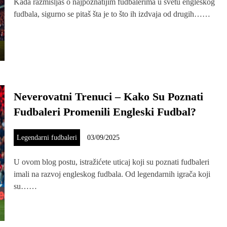
Kada razmišljaš o najpoznatijim fudbalerima u svetu engleskog
fudbala, sigurno se pitaš šta je to što ih izdvaja od drugih……
Neverovatni Trenuci – Kako Su Poznati
Fudbaleri Promenili Engleski Fudbal?
Legendarni fudbaleri
03/09/2025
U ovom blog postu, istražićete uticaj koji su poznati fudbaleri
imali na razvoj engleskog fudbala. Od legendarnih igrača koji
su……