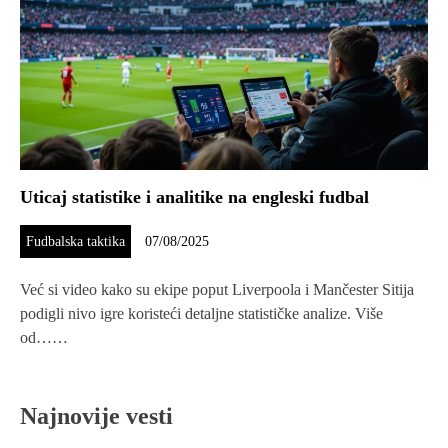
Uticaj statistike i analitike na engleski fudbal
Fudbalska taktika
07/08/2025
Već si video kako su ekipe poput Liverpoola i Mančester Sitija
podigli nivo igre koristeći detaljne statističke analize. Više
od……
Najnovije vesti