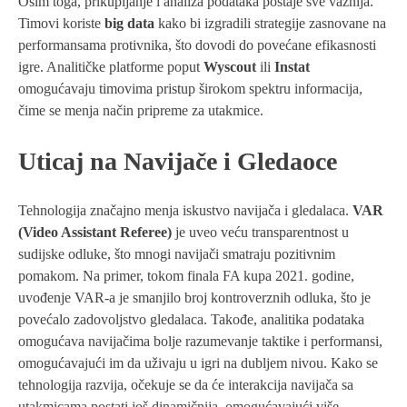
Osim toga, prikupljanje i analiza podataka postaje sve važnija.
Timovi koriste
big data
kako bi izgradili strategije zasnovane na
performansama protivnika, što dovodi do povećane efikasnosti
igre. Analitičke platforme poput
Wyscout
ili
Instat
omogućavaju timovima pristup širokom spektru informacija,
čime se menja način pripreme za utakmice.
Uticaj na Navijače i Gledaoce
Tehnologija značajno menja iskustvo navijača i gledalaca.
VAR
(Video Assistant Referee)
je uveo veću transparentnost u
sudijske odluke, što mnogi navijači smatraju pozitivnim
pomakom. Na primer, tokom finala FA kupa 2021. godine,
uvođenje VAR-a je smanjilo broj kontroverznih odluka, što je
povećalo zadovoljstvo gledalaca. Takođe, analitika podataka
omogućava navijačima bolje razumevanje taktike i performansi,
omogućavajući im da uživaju u igri na dubljem nivou. Kako se
tehnologija razvija, očekuje se da će interakcija navijača sa
utakmicama postati još dinamičnija, omogućavajući više