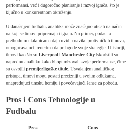
performansi, već i dugoročno planiranje i razvoj igrača, što je
ključno u konkurentnom okruženju.
U današnjem fudbalu, analitika može značajno uticati na način
na koji se timovi pripremaju i igraju. Na primer, podaci o
prethodnim utakmicama daju uvid u navike protivničkih timova,
omogućavajući trenerima da prilagode svoje strategije. U istoriji,
timovi kao što su
Liverpool
i
Manchester City
iskoristili su
naprednu analitiku kako bi optimizovali svoje performanse, čime
su osvojili
premijerligaške titule
. Usvajanjem analitičkog
pristupa, timovi mogu postati precizniji u svojim odlukama,
unapređujući timsku hemiju i povećavajući šanse za pobedu.
Pros i Cons Tehnologije u
Fudbalu
Pros
Cons