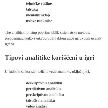
tehničke veštine
taktiku
mentalni sklop
uslove utakmice
The analitički pristup poprima oblik sistematske metode,
prepoznajući kako svaki od ovih faktora utiče na ukupni učinak
igrača.
Tipovi analitike korišćeni u igri
U fudbalu se koriste različite vrste analitike, uključujući:
deskriptivnu analitiku
prediktivnu analitiku
preskriptivnu analitiku
taktičku analitiku
video analizu