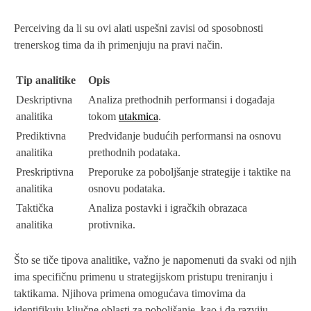
Perceiving da li su ovi alati uspešni zavisi od sposobnosti
trenerskog tima da ih primenjuju na pravi način.
Tip analitike
Opis
Deskriptivna
Analiza prethodnih performansi i događaja
analitika
tokom
utakmica
.
Prediktivna
Predviđanje budućih performansi na osnovu
analitika
prethodnih podataka.
Preskriptivna
Preporuke za poboljšanje strategije i taktike na
analitika
osnovu podataka.
Taktička
Analiza postavki i igračkih obrazaca
analitika
protivnika.
Što se tiče tipova analitike, važno je napomenuti da svaki od njih
ima specifičnu primenu u strategijskom pristupu treniranju i
taktikama. Njihova primena omogućava timovima da
identifikuju ključne oblasti za poboljšanje, kao i da razviju