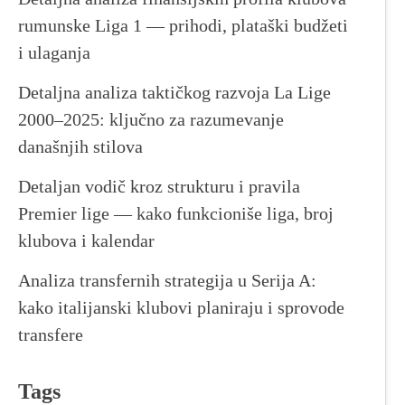
rumunske Liga 1 — prihodi, plataški budžeti
i ulaganja
Detaljna analiza taktičkog razvoja La Lige
2000–2025: ključno za razumevanje
današnjih stilova
Detaljan vodič kroz strukturu i pravila
Premier lige — kako funkcioniše liga, broj
klubova i kalendar
Analiza transfernih strategija u Serija A:
kako italijanski klubovi planiraju i sprovode
transfere
Tags