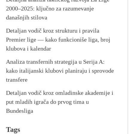
2000–2025: ključno za razumevanje
današnjih stilova
Detaljan vodič kroz strukturu i pravila
Premier lige — kako funkcioniše liga, broj
klubova i kalendar
Analiza transfernih strategija u Serija A:
kako italijanski klubovi planiraju i sprovode
transfere
Detaljan vodič kroz omladinske akademije i
put mladih igrača do prvog tima u
Bundesliga
Tags